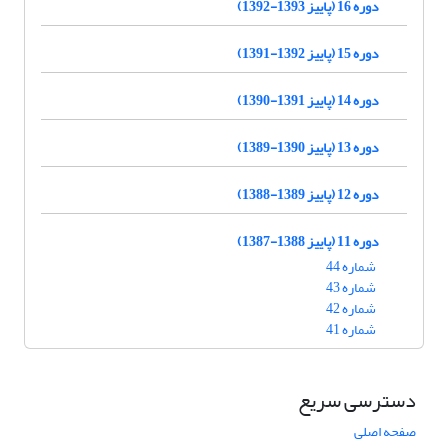
دوره 16 (پاییز 1393-1392)
دوره 15 (پاییز 1392-1391)
دوره 14 (پاییز 1391-1390)
دوره 13 (پاییز 1390-1389)
دوره 12 (پاییز 1389-1388)
دوره 11 (پاییز 1388-1387)
شماره 44
شماره 43
شماره 42
شماره 41
دسترسی سریع
صفحه اصلی