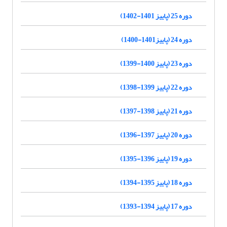
دوره 25 (پاییز 1401-1402)
دوره 24 (پاییز1401-1400)
دوره 23 (پاییز 1400-1399)
دوره 22 (پاییز 1399-1398)
دوره 21 (پاییز 1398-1397)
دوره 20 (پاییز 1397-1396)
دوره 19 (پاییز 1396-1395)
دوره 18 (پاییز 1395-1394)
دوره 17 (پاییز 1394-1393)