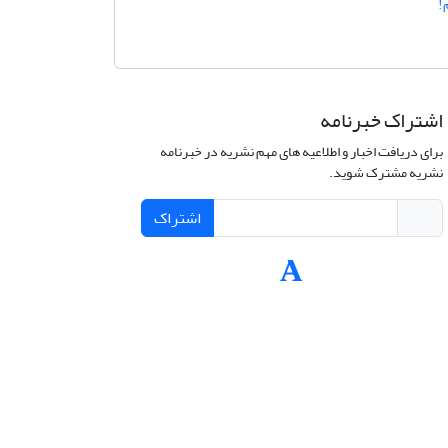
!
اشتراک خبرنامه
برای دریافت اخبار و اطلاعیه های مهم نشریه در خبرنامه
نشریه مشترک شوید.
اشتراک