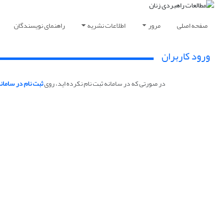
صفحه اصلی
مرور
اطلاعات نشریه
راهنمای نویسندگان
ورود کاربران
در صورتی که در سامانه ثبت نام نکرده اید، روی
ثبت نام در سامان