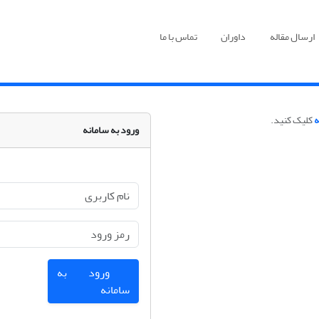
ارسال مقاله
داوران
تماس با ما
ه
کلیک کنید.
ورود به سامانه
ورود به
سامانه