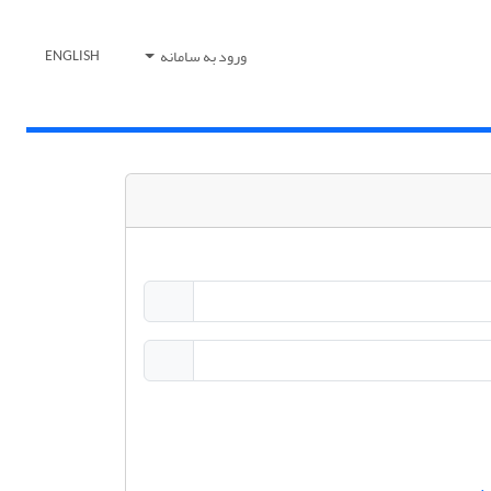
ورود به سامانه
ENGLISH