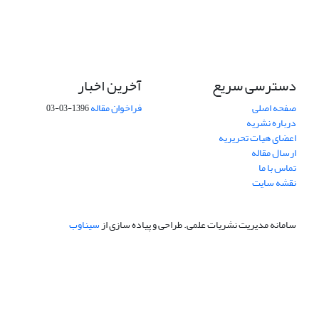
دسترسی سریع
آخرین اخبار
صفحه اصلی
فراخوان مقاله
1396-03-03
درباره نشریه
اعضای هیات تحریریه
ارسال مقاله
تماس با ما
نقشه سایت
سامانه مدیریت نشریات علمی.
طراحی و پیاده سازی از
سیناوب