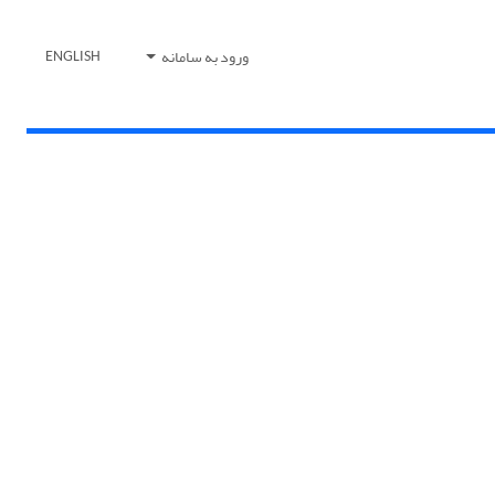
ورود به سامانه
ENGLISH