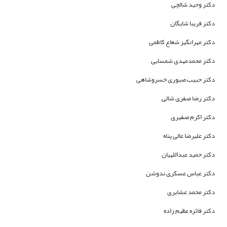
دکتر وحید شالچی
دکتر فریبا شایگان
دکتر مهرانگیز شعاع کاظمی
دکتر محمدمهدی شمسایی
دکتر حبیب صبوری خسروشاهی
دکتر رضا صفری شالی
دکتر اکرم صفیری
دکتر علیرضا عالی پناه
دکتر حمید عبداللهیان
دکتر عباس عسکری ندوشن
دکتر محمد عشایری
دکتر فائزه عظیم زاده