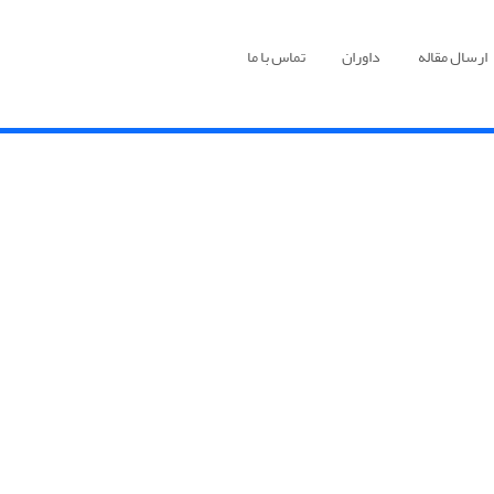
ارسال مقاله
داوران
تماس با ما