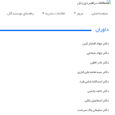
صفحه اصلی
مرور
اطلاعات نشریه
راهنمای نویسندگان
داوران
دکتر جواد افشار کهن
دکتر جواد شجاعی
دکتر نادر افقی
دکتر سیدمحمدعلی ایازی
دکتر اسدالله بابایی فرد
دکتر حامد بخشی
دکتر اسماعیل بلالی
دکتر سلیمان پاک سرشت