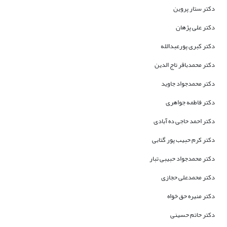
دکتر ستار پروین
دکتر علی پژهان
دکتر کبری پورعبدالله
دکتر محمدباقر تاج الدین
دکتر محمدجواد جاوید
دکتر فاطمه جواهری
دکتر احمد حاجی ده آبادی
دکتر کرم حبیب پور گتابی
دکتر محمدجواد حبیبی تبار
دکتر محمدعلی حجازی
دکتر منیره حق خواه
دکتر حاتم حسینی