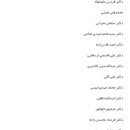
دکتر فردین علیخواه
محمدولی علیئی
دکتر سلمان عمرانی
دکتر سیدمحمدمهدی غمامی
دکتر امید قادرزاده
دکتر علی قاسمی اردهایی
دکتر عبدالحسین کلانتری
دکتر علی گلی
دکتر محمد مهدی لبیبی
دکتر اسدالله لطفی
دکتر منصوره لولاور
دکتر فرشاد محسن زاده