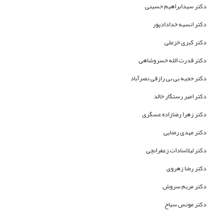
دکتر سیدابراهیم حسینی
دکتر انسیه خدادادپور
دکتر کبری خزعلی
دکتر قدرت الله خسروشاهی
دکتر حجیه بی بی رازقی نصرآباد
دکتر امیر رستگار خالد
دکتر زهرا رضازاده عسگری
دکتر مهدی رضایی
دکتر لیلاسادات زعفرانچی
دکتر رضا زهروی
دکتر مریم سروش
دکتر مونس سیاح