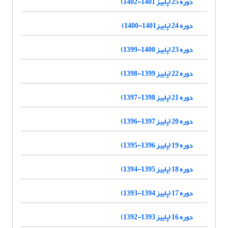
دوره 25 (پاییز 1401-1402)
دوره 24 (پاییز1401-1400)
دوره 23 (پاییز 1400-1399)
دوره 22 (پاییز 1399-1398)
دوره 21 (پاییز 1398-1397)
دوره 20 (پاییز 1397-1396)
دوره 19 (پاییز 1396-1395)
دوره 18 (پاییز 1395-1394)
دوره 17 (پاییز 1394-1393)
دوره 16 (پاییز 1393-1392)