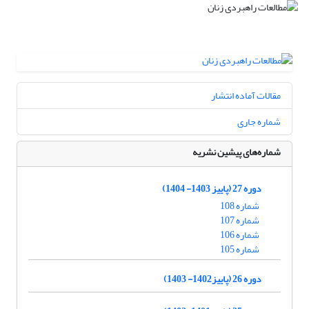
مقالات آماده انتشار
شماره جاری
شماره‌های پیشین نشریه
دوره 27 (پاییز 1403- 1404)
شماره 108
شماره 107
شماره 106
شماره 105
دوره 26 (پاییز1402- 1403)