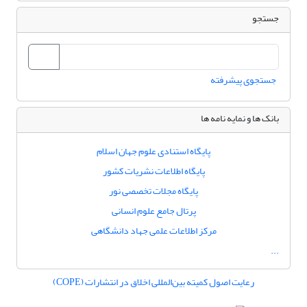
جستجو
جستجوی پیشرفته
بانک ها و نمایه نامه ها
پایگاه استنادی علوم جهان اسلام
پایگاه اطلاعات نشریات کشور
پایگاه مجلات تخصصی نور
پرتال جامع علوم انسانی
مرکز اطلاعات علمی جهاد دانشگاهی
...
رعایت اصول کمیته بین‌المللی اخلاق در انتشارات (COPE)