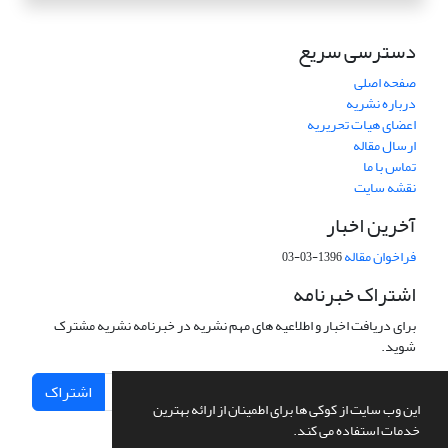
دسترسی سریع
صفحه اصلی
درباره نشریه
اعضای هیات تحریریه
ارسال مقاله
تماس با ما
نقشه سایت
آخرین اخبار
فراخوان مقاله
1396-03-03
اشتراک خبرنامه
برای دریافت اخبار و اطلاعیه های مهم نشریه در خبرنامه نشریه مشترک
شوید.
اشتراک
این وب سایت از کوکی ها برای اطمینان از ارائه بهترین
خدمات استفاده می کند.