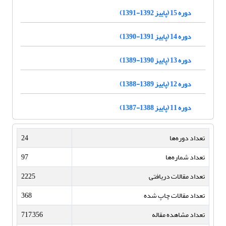
دوره 15 (پاییز 1392-1391)
دوره 14 (پاییز 1391-1390)
دوره 13 (پاییز 1390-1389)
دوره 12 (پاییز 1389-1388)
دوره 11 (پاییز 1388-1387)
تعداد دوره‌ها
24
تعداد شماره‌ها
97
تعداد مقالات دریافتی
2225
تعداد مقالات چاپ شده
368
تعداد مشاهده مقاله
717,356