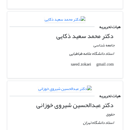
هیات تحریریه
دکتر محمد سعید ذکایی
جامعه شناسی
استاد دانشگاه علامه طباطبایی
gmail.com
saeed.zokaei
هیات تحریریه
دکتر عبدالحسین شیروی خوزانی
حقوق
استاد دانشگاه تهران