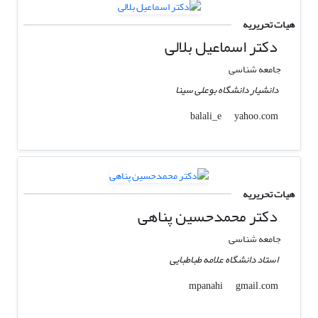
هیات تحریریه
دکتر اسماعیل بلالی
جامعه شناسی
دانشیار دانشگاه بوعلی سینا
yahoo.com
balali_e
هیات تحریریه
دکتر محمدحسین پناهی
جامعه شناسی
استاد دانشگاه علامه طباطبایی
gmail.com
mpanahi