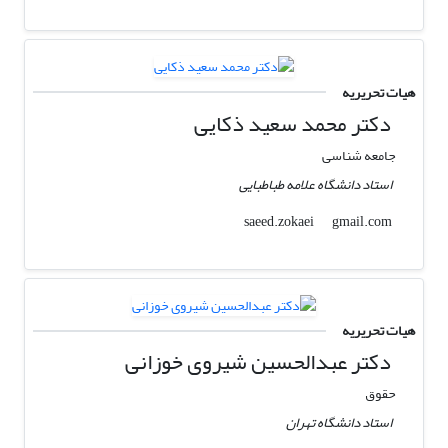
هیات تحریریه
دکتر محمد سعید ذکایی
جامعه شناسی
استاد دانشگاه علامه طباطبایی
gmail.com
saeed.zokaei
هیات تحریریه
دکتر عبدالحسین شیروی خوزانی
حقوق
استاد دانشگاه تهران