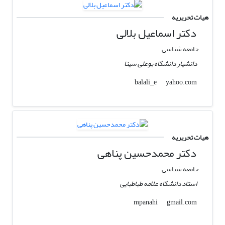
هیات تحریریه
دکتر اسماعیل بلالی
جامعه شناسی
دانشیار دانشگاه بوعلی سینا
yahoo.com
balali_e
هیات تحریریه
دکتر محمدحسین پناهی
جامعه شناسی
استاد دانشگاه علامه طباطبایی
gmail.com
mpanahi