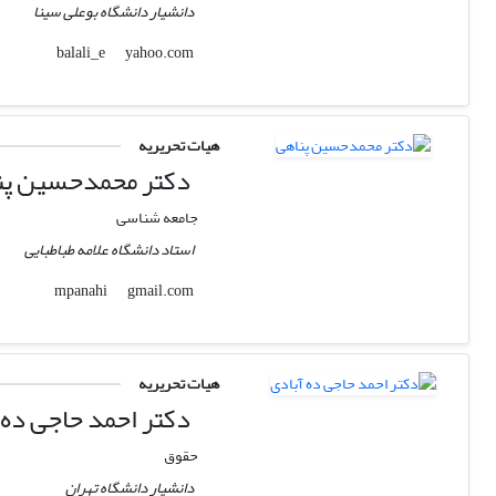
دانشیار دانشگاه بوعلی سینا
yahoo.com
balali_e
هیات تحریریه
دکتر محمدحسین پن
جامعه شناسی
استاد دانشگاه علامه طباطبایی
gmail.com
mpanahi
هیات تحریریه
دکتر احمد حاجی ده 
حقوق
دانشیار دانشگاه تهران