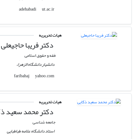
ut.ac.ir
adehabadi
هیات تحریریه
دکتر فریبا حاجیعلی
فقه و حقوق اسلامی
دانشیار دانشگاه الزهراء
yahoo.com
faribahaj
هیات تحریریه
دکتر محمد سعید ذک
جامعه شناسی
استاد دانشگاه علامه طباطبایی