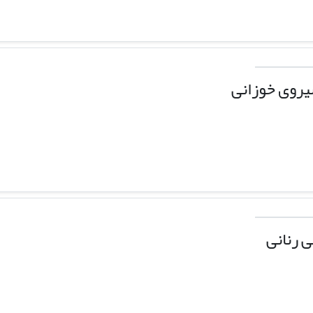
روی خوزانی
 رنانی