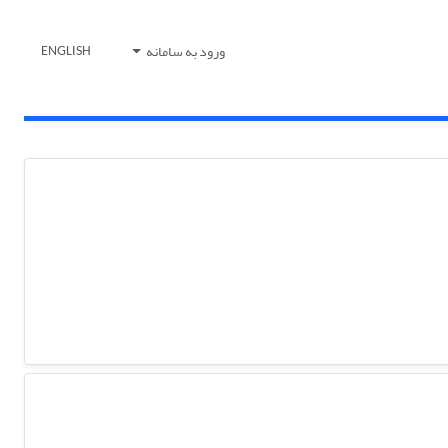
ورود به سامانه
ENGLISH