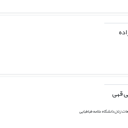
اده
ی قهی
ات زنان دانشگاه علامه طباطبایی