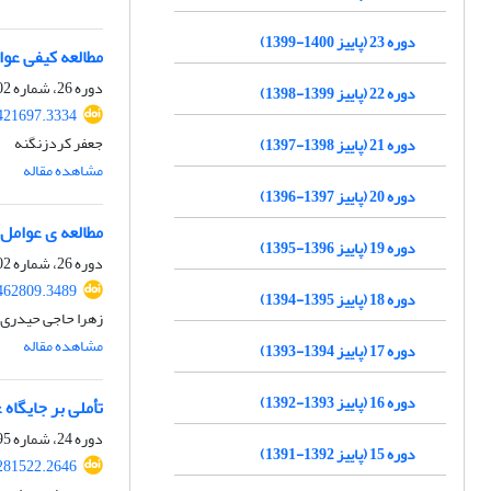
دوره 23 (پاییز 1400-1399)
مطالعه کیفی عوام
دوره 26، شماره 102، زمستان 1402، صفحه
دوره 22 (پاییز 1399-1398)
421697.3334
جعفر کردزنگنه
دوره 21 (پاییز 1398-1397)
مشاهده مقاله
دوره 20 (پاییز 1397-1396)
مطالعه ی عوامل 
دوره 19 (پاییز 1396-1395)
دوره 26، شماره 102، زمستان 1402، صفحه
462809.3489
دوره 18 (پاییز 1395-1394)
زهرا حاجی حیدری،
مشاهده مقاله
دوره 17 (پاییز 1394-1393)
دوره 16 (پاییز 1393-1392)
تأملی بر جایگاه 
دوره 24، شماره 95، بهار 1401، صفحه
دوره 15 (پاییز 1392-1391)
281522.2646