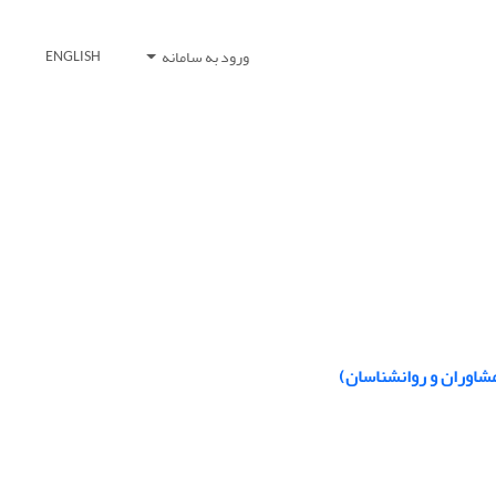
ورود به سامانه
ENGLISH
مشاوران و روانشناسان)