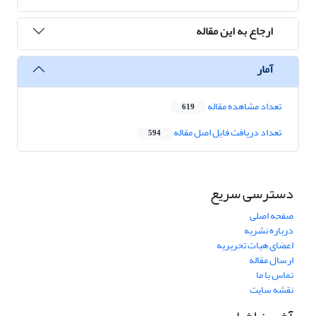
ارجاع به این مقاله
آمار
تعداد مشاهده مقاله
619
تعداد دریافت فایل اصل مقاله
594
دسترسی سریع
صفحه اصلی
درباره نشریه
اعضای هیات تحریریه
ارسال مقاله
تماس با ما
نقشه سایت