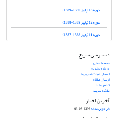
دوره 13 (پاییز 1390-1389)
دوره 12 (پاییز 1389-1388)
دوره 11 (پاییز 1388-1387)
دسترسی سریع
صفحه اصلی
درباره نشریه
اعضای هیات تحریریه
ارسال مقاله
تماس با ما
نقشه سایت
آخرین اخبار
فراخوان مقاله
1396-03-03