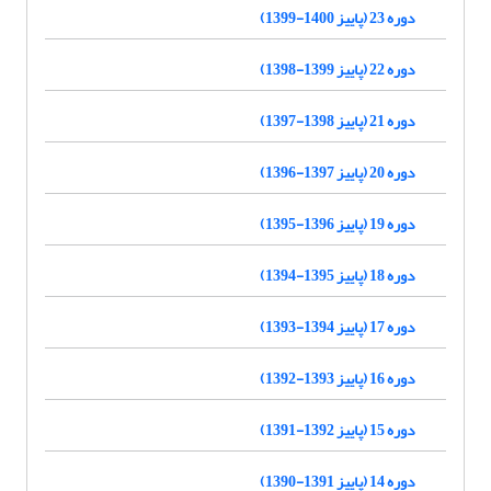
دوره 23 (پاییز 1400-1399)
دوره 22 (پاییز 1399-1398)
دوره 21 (پاییز 1398-1397)
دوره 20 (پاییز 1397-1396)
دوره 19 (پاییز 1396-1395)
دوره 18 (پاییز 1395-1394)
دوره 17 (پاییز 1394-1393)
دوره 16 (پاییز 1393-1392)
دوره 15 (پاییز 1392-1391)
دوره 14 (پاییز 1391-1390)