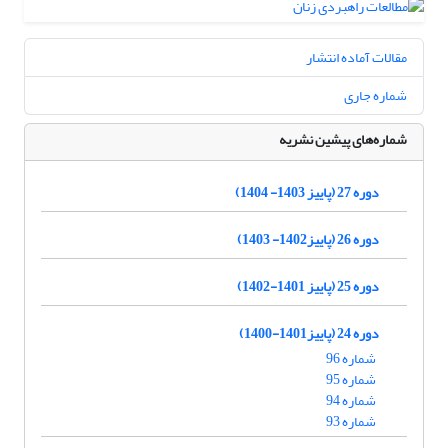
مقالات آماده انتشار
شماره جاری
شماره‌های پیشین نشریه
دوره 27 (پاییز 1403- 1404)
دوره 26 (پاییز1402- 1403)
دوره 25 (پاییز 1401-1402)
دوره 24 (پاییز1401-1400)
شماره 96
شماره 95
شماره 94
شماره 93