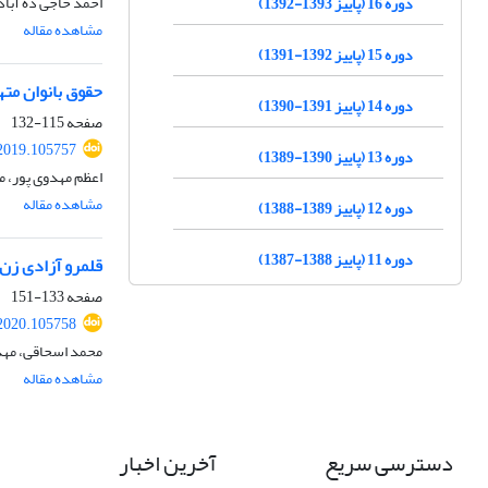
احمد حاجی ده آبا
دوره 16 (پاییز 1393-1392)
مشاهده مقاله
دوره 15 (پاییز 1392-1391)
حقوق بانوان مته
دوره 14 (پاییز 1391-1390)
صفحه
115-132
2019.105757
دوره 13 (پاییز 1390-1389)
اعظم مهدوی پور، 
مشاهده مقاله
دوره 12 (پاییز 1389-1388)
دوره 11 (پاییز 1388-1387)
قلمرو آزادی زن 
صفحه
133-151
2020.105758
محمد اسحاقی، مهد
مشاهده مقاله
دسترسی سریع
آخرین اخبار