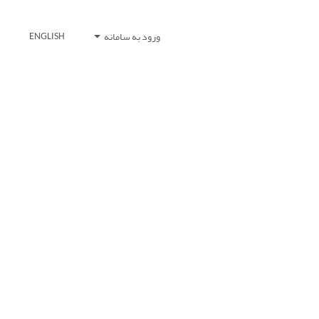
ورود به سامانه
ENGLISH