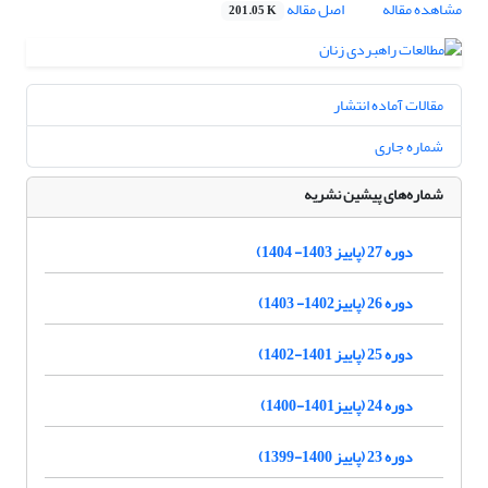
مشاهده مقاله
اصل مقاله
201.05 K
مقالات آماده انتشار
شماره جاری
شماره‌های پیشین نشریه
دوره 27 (پاییز 1403- 1404)
دوره 26 (پاییز1402- 1403)
دوره 25 (پاییز 1401-1402)
دوره 24 (پاییز1401-1400)
دوره 23 (پاییز 1400-1399)