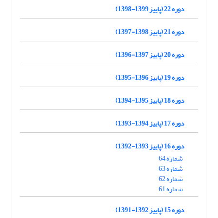
دوره 22 (پاییز 1399-1398)
دوره 21 (پاییز 1398-1397)
دوره 20 (پاییز 1397-1396)
دوره 19 (پاییز 1396-1395)
دوره 18 (پاییز 1395-1394)
دوره 17 (پاییز 1394-1393)
دوره 16 (پاییز 1393-1392)
شماره 64
شماره 63
شماره 62
شماره 61
دوره 15 (پاییز 1392-1391)