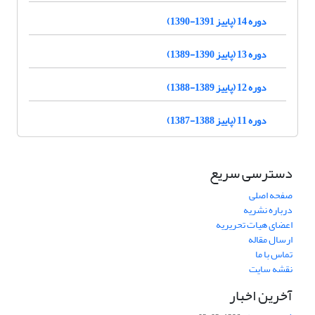
دوره 14 (پاییز 1391-1390)
دوره 13 (پاییز 1390-1389)
دوره 12 (پاییز 1389-1388)
دوره 11 (پاییز 1388-1387)
دسترسی سریع
صفحه اصلی
درباره نشریه
اعضای هیات تحریریه
ارسال مقاله
تماس با ما
نقشه سایت
آخرین اخبار