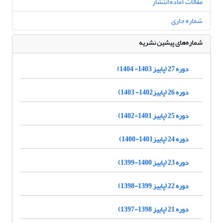
مقالات آماده انتشار
شماره جاری
شماره‌های پیشین نشریه
دوره 27 (پاییز 1403- 1404)
دوره 26 (پاییز1402- 1403)
دوره 25 (پاییز 1401-1402)
دوره 24 (پاییز1401-1400)
دوره 23 (پاییز 1400-1399)
دوره 22 (پاییز 1399-1398)
دوره 21 (پاییز 1398-1397)