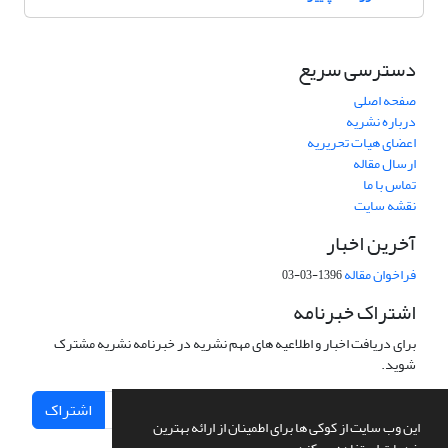
دسترسی سریع
صفحه اصلی
درباره نشریه
اعضای هیات تحریریه
ارسال مقاله
تماس با ما
نقشه سایت
آخرین اخبار
فراخوان مقاله
1396-03-03
اشتراک خبرنامه
برای دریافت اخبار و اطلاعیه های مهم نشریه در خبرنامه نشریه مشترک
شوید.
اشتراک
این وب سایت از کوکی ها برای اطمینان از ارائه بهترین