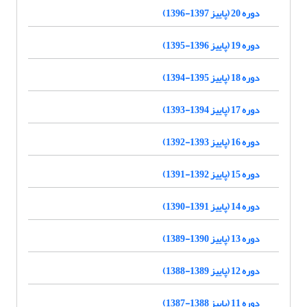
دوره 20 (پاییز 1397-1396)
دوره 19 (پاییز 1396-1395)
دوره 18 (پاییز 1395-1394)
دوره 17 (پاییز 1394-1393)
دوره 16 (پاییز 1393-1392)
دوره 15 (پاییز 1392-1391)
دوره 14 (پاییز 1391-1390)
دوره 13 (پاییز 1390-1389)
دوره 12 (پاییز 1389-1388)
دوره 11 (پاییز 1388-1387)