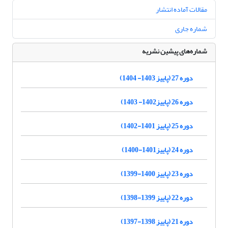
مقالات آماده انتشار
شماره جاری
شماره‌های پیشین نشریه
دوره 27 (پاییز 1403- 1404)
دوره 26 (پاییز1402- 1403)
دوره 25 (پاییز 1401-1402)
دوره 24 (پاییز1401-1400)
دوره 23 (پاییز 1400-1399)
دوره 22 (پاییز 1399-1398)
دوره 21 (پاییز 1398-1397)