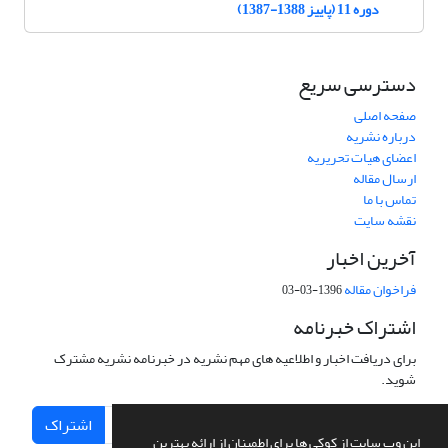
دوره 11 (پاییز 1388-1387)
دسترسی سریع
صفحه اصلی
درباره نشریه
اعضای هیات تحریریه
ارسال مقاله
تماس با ما
نقشه سایت
آخرین اخبار
فراخوان مقاله
1396-03-03
اشتراک خبرنامه
برای دریافت اخبار و اطلاعیه های مهم نشریه در خبرنامه نشریه مشترک
شوید.
اشتراک
این وب سایت از کوکی ها برای اطمینان از ارائه بهترین