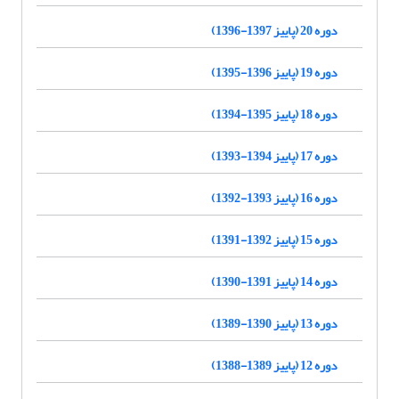
دوره 20 (پاییز 1397-1396)
دوره 19 (پاییز 1396-1395)
دوره 18 (پاییز 1395-1394)
دوره 17 (پاییز 1394-1393)
دوره 16 (پاییز 1393-1392)
دوره 15 (پاییز 1392-1391)
دوره 14 (پاییز 1391-1390)
دوره 13 (پاییز 1390-1389)
دوره 12 (پاییز 1389-1388)