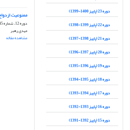
دوره 23 (پاییز 1400-1399)
ممنوعیت ازدواج
دوره 12، شماره 45، پاییز 1388، صفحه
دوره 22 (پاییز 1399-1398)
مهدی رهبر
مشاهده مقاله
دوره 21 (پاییز 1398-1397)
دوره 20 (پاییز 1397-1396)
دوره 19 (پاییز 1396-1395)
دوره 18 (پاییز 1395-1394)
دوره 17 (پاییز 1394-1393)
دوره 16 (پاییز 1393-1392)
دوره 15 (پاییز 1392-1391)