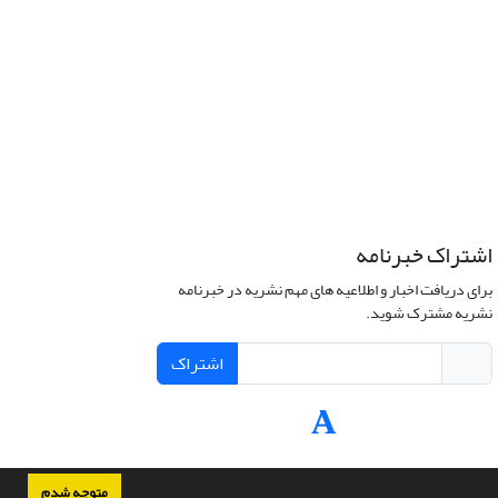
اشتراک خبرنامه
برای دریافت اخبار و اطلاعیه های مهم نشریه در خبرنامه
نشریه مشترک شوید.
اشتراک
متوجه شدم