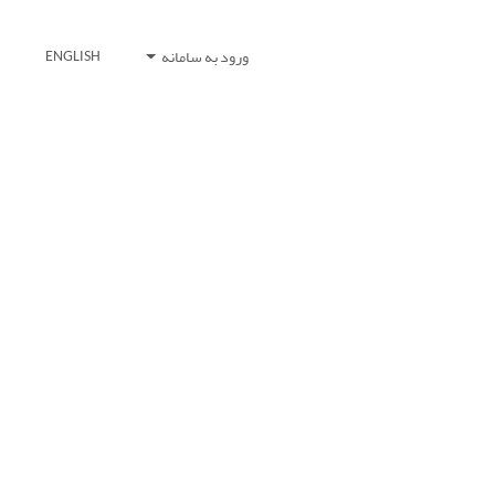
ورود به سامانه
ENGLISH