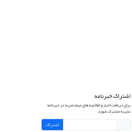
اشتراک خبرنامه
برای دریافت اخبار و اطلاعیه های مهم نشریه در خبرنامه
نشریه مشترک شوید.
اشتراک