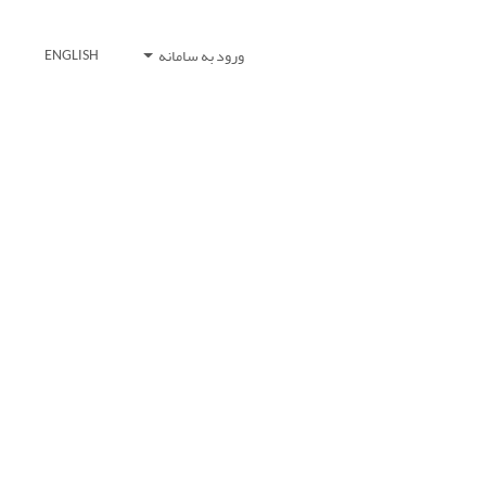
ورود به سامانه
ENGLISH