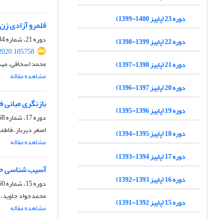
دوره 23 (پاییز 1400-1399)
قلمرو آزادی زن 
دوره 21، شماره 84، تابستان 1398، صفحه
دوره 22 (پاییز 1399-1398)
2020.105758
محمد اسحاقی، مهد
دوره 21 (پاییز 1398-1397)
مشاهده مقاله
دوره 20 (پاییز 1397-1396)
بازنگری مبانی ف
دوره 19 (پاییز 1396-1395)
دوره 17، شماره 68، تابستان 1394، صفحه
اصغر دیرباز، فاطم
دوره 18 (پاییز 1395-1394)
مشاهده مقاله
دوره 17 (پاییز 1394-1393)
آسیب شناسی حقو
دوره 16 (پاییز 1393-1392)
دوره 15، شماره 60، تابستان 1392، صفحه
محمدجواد جاوید،
دوره 15 (پاییز 1392-1391)
مشاهده مقاله