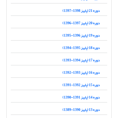
دوره 21 (پاییز 1398-1397)
دوره 20 (پاییز 1397-1396)
دوره 19 (پاییز 1396-1395)
دوره 18 (پاییز 1395-1394)
دوره 17 (پاییز 1394-1393)
دوره 16 (پاییز 1393-1392)
دوره 15 (پاییز 1392-1391)
دوره 14 (پاییز 1391-1390)
دوره 13 (پاییز 1390-1389)