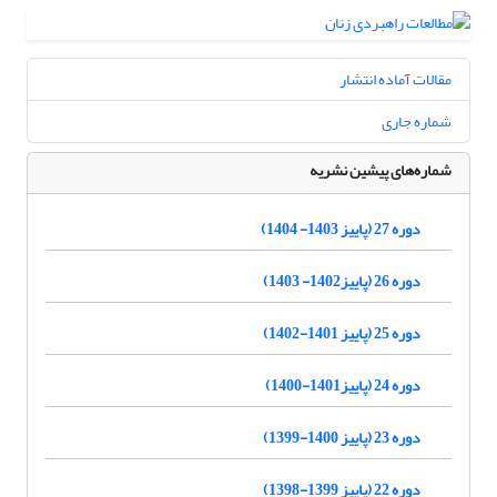
مقالات آماده انتشار
شماره جاری
شماره‌های پیشین نشریه
دوره 27 (پاییز 1403- 1404)
دوره 26 (پاییز1402- 1403)
دوره 25 (پاییز 1401-1402)
دوره 24 (پاییز1401-1400)
دوره 23 (پاییز 1400-1399)
دوره 22 (پاییز 1399-1398)