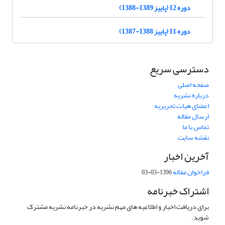
دوره 12 (پاییز 1389-1388)
دوره 11 (پاییز 1388-1387)
دسترسی سریع
صفحه اصلی
درباره نشریه
اعضای هیات تحریریه
ارسال مقاله
تماس با ما
نقشه سایت
آخرین اخبار
فراخوان مقاله
1396-03-03
اشتراک خبرنامه
برای دریافت اخبار و اطلاعیه های مهم نشریه در خبرنامه نشریه مشترک
شوید.