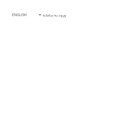
ورود به سامانه
ENGLISH