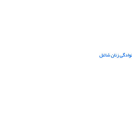
نوادگی زنان شاغل