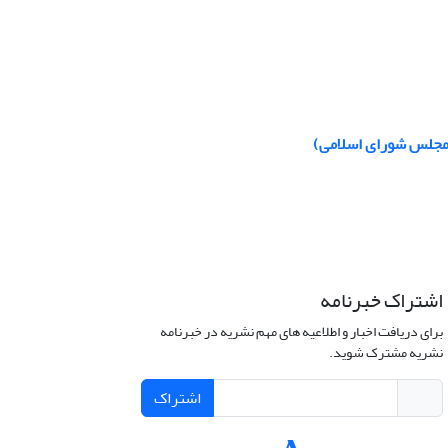
اشتراک خبرنامه
برای دریافت اخبار و اطلاعیه های مهم نشریه در خبرنامه
نشریه مشترک شوید.
اشتراک