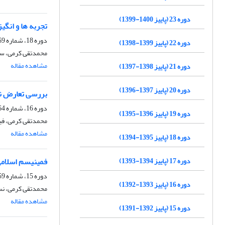
دوره 23 (پاییز 1400-1399)
تجربه ها و انگ
دوره 18، شماره 69، پاییز 1394، صفحه
دوره 22 (پاییز 1399-1398)
محمدتقی کرمی، سح
مشاهده مقاله
دوره 21 (پاییز 1398-1397)
دوره 20 (پاییز 1397-1396)
بررسی تعارض نق
دوره 16، شماره 64، تابستان 1393، صفحه
دوره 19 (پاییز 1396-1395)
محمدتقی کرمی، فی
مشاهده مقاله
دوره 18 (پاییز 1395-1394)
دوره 17 (پاییز 1394-1393)
فمینیسم اسلامی،
دوره 15، شماره 59، بهار 1392، صفحه
دوره 16 (پاییز 1393-1392)
محمدتقی کرمی، نس
مشاهده مقاله
دوره 15 (پاییز 1392-1391)