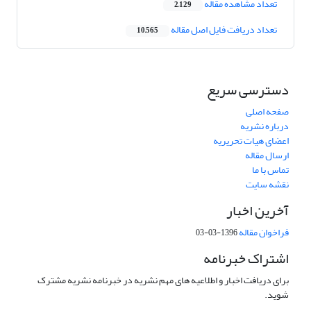
تعداد مشاهده مقاله
2,129
تعداد دریافت فایل اصل مقاله
10,565
دسترسی سریع
صفحه اصلی
درباره نشریه
اعضای هیات تحریریه
ارسال مقاله
تماس با ما
نقشه سایت
آخرین اخبار
فراخوان مقاله
1396-03-03
اشتراک خبرنامه
برای دریافت اخبار و اطلاعیه های مهم نشریه در خبرنامه نشریه مشترک
شوید.