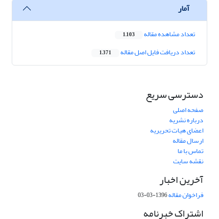
آمار
تعداد مشاهده مقاله
1,103
تعداد دریافت فایل اصل مقاله
1,371
دسترسی سریع
صفحه اصلی
درباره نشریه
اعضای هیات تحریریه
ارسال مقاله
تماس با ما
نقشه سایت
آخرین اخبار
فراخوان مقاله
1396-03-03
اشتراک خبرنامه