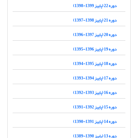
دوره 22 (پاییز 1399-1398)
دوره 21 (پاییز 1398-1397)
دوره 20 (پاییز 1397-1396)
دوره 19 (پاییز 1396-1395)
دوره 18 (پاییز 1395-1394)
دوره 17 (پاییز 1394-1393)
دوره 16 (پاییز 1393-1392)
دوره 15 (پاییز 1392-1391)
دوره 14 (پاییز 1391-1390)
دوره 13 (پاییز 1390-1389)