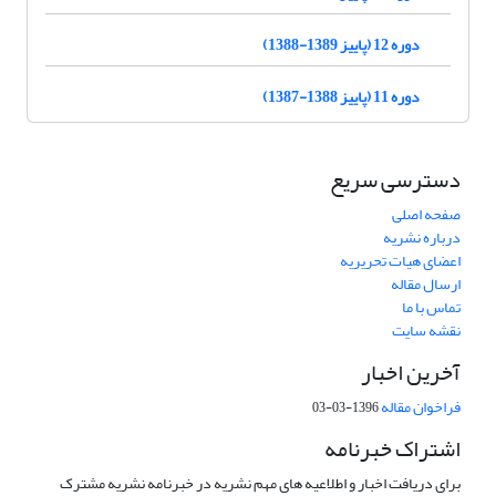
دوره 12 (پاییز 1389-1388)
دوره 11 (پاییز 1388-1387)
دسترسی سریع
صفحه اصلی
درباره نشریه
اعضای هیات تحریریه
ارسال مقاله
تماس با ما
نقشه سایت
آخرین اخبار
فراخوان مقاله
1396-03-03
اشتراک خبرنامه
برای دریافت اخبار و اطلاعیه های مهم نشریه در خبرنامه نشریه مشترک