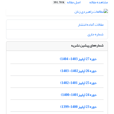
مشاهده مقاله
اصل مقاله
391.78 K
مقالات آماده انتشار
شماره جاری
شماره‌های پیشین نشریه
دوره 27 (پاییز 1403- 1404)
دوره 26 (پاییز1402- 1403)
دوره 25 (پاییز 1401-1402)
دوره 24 (پاییز1401-1400)
دوره 23 (پاییز 1400-1399)