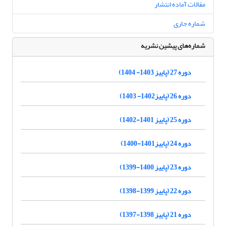
مقالات آماده انتشار
شماره جاری
شماره‌های پیشین نشریه
دوره 27 (پاییز 1403- 1404)
دوره 26 (پاییز1402- 1403)
دوره 25 (پاییز 1401-1402)
دوره 24 (پاییز1401-1400)
دوره 23 (پاییز 1400-1399)
دوره 22 (پاییز 1399-1398)
دوره 21 (پاییز 1398-1397)