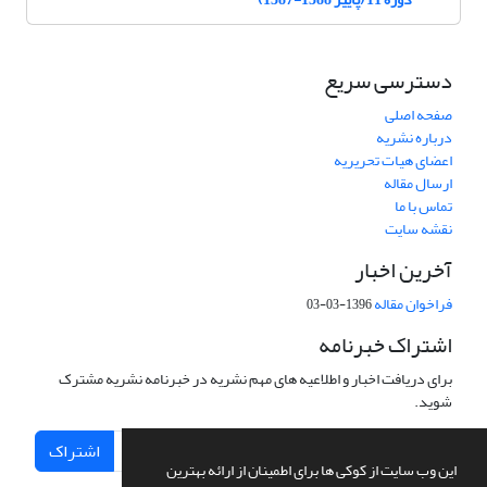
دسترسی سریع
صفحه اصلی
درباره نشریه
اعضای هیات تحریریه
ارسال مقاله
تماس با ما
نقشه سایت
آخرین اخبار
فراخوان مقاله
1396-03-03
اشتراک خبرنامه
برای دریافت اخبار و اطلاعیه های مهم نشریه در خبرنامه نشریه مشترک
شوید.
اشتراک
این وب سایت از کوکی ها برای اطمینان از ارائه بهترین