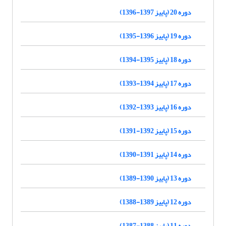
دوره 20 (پاییز 1397-1396)
دوره 19 (پاییز 1396-1395)
دوره 18 (پاییز 1395-1394)
دوره 17 (پاییز 1394-1393)
دوره 16 (پاییز 1393-1392)
دوره 15 (پاییز 1392-1391)
دوره 14 (پاییز 1391-1390)
دوره 13 (پاییز 1390-1389)
دوره 12 (پاییز 1389-1388)
دوره 11 (پاییز 1388-1387)