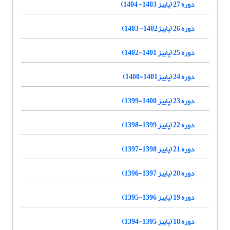
دوره 27 (پاییز 1403- 1404)
دوره 26 (پاییز1402- 1403)
دوره 25 (پاییز 1401-1402)
دوره 24 (پاییز1401-1400)
دوره 23 (پاییز 1400-1399)
دوره 22 (پاییز 1399-1398)
دوره 21 (پاییز 1398-1397)
دوره 20 (پاییز 1397-1396)
دوره 19 (پاییز 1396-1395)
دوره 18 (پاییز 1395-1394)