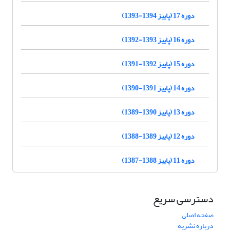
دوره 17 (پاییز 1394-1393)
دوره 16 (پاییز 1393-1392)
دوره 15 (پاییز 1392-1391)
دوره 14 (پاییز 1391-1390)
دوره 13 (پاییز 1390-1389)
دوره 12 (پاییز 1389-1388)
دوره 11 (پاییز 1388-1387)
دسترسی سریع
صفحه اصلی
درباره نشریه