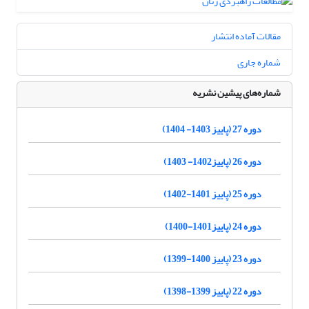
مقالات آماده انتشار
شماره جاری
شماره‌های پیشین نشریه
دوره 27 (پاییز 1403- 1404)
دوره 26 (پاییز1402- 1403)
دوره 25 (پاییز 1401-1402)
دوره 24 (پاییز1401-1400)
دوره 23 (پاییز 1400-1399)
دوره 22 (پاییز 1399-1398)