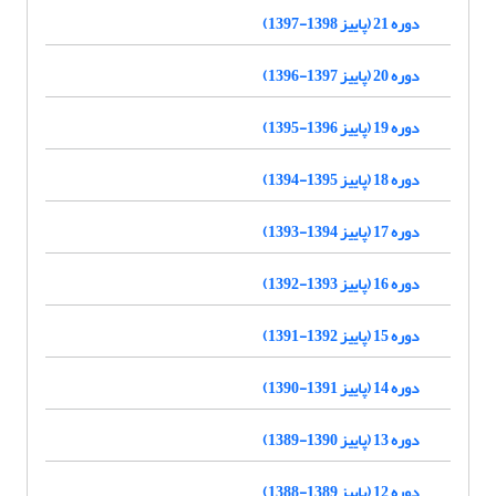
دوره 21 (پاییز 1398-1397)
دوره 20 (پاییز 1397-1396)
دوره 19 (پاییز 1396-1395)
دوره 18 (پاییز 1395-1394)
دوره 17 (پاییز 1394-1393)
دوره 16 (پاییز 1393-1392)
دوره 15 (پاییز 1392-1391)
دوره 14 (پاییز 1391-1390)
دوره 13 (پاییز 1390-1389)
دوره 12 (پاییز 1389-1388)