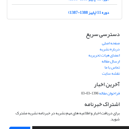
دوره 11 (پاییز 1388-1387)
دسترسی سریع
صفحه اصلی
درباره نشریه
اعضای هیات تحریریه
ارسال مقاله
تماس با ما
نقشه سایت
آخرین اخبار
فراخوان مقاله
1396-03-03
اشتراک خبرنامه
برای دریافت اخبار و اطلاعیه های مهم نشریه در خبرنامه نشریه مشترک
شوید.