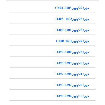
دوره 27 (پاییز 1403- 1404)
دوره 26 (پاییز1402- 1403)
دوره 25 (پاییز 1401-1402)
دوره 24 (پاییز1401-1400)
دوره 23 (پاییز 1400-1399)
دوره 22 (پاییز 1399-1398)
دوره 21 (پاییز 1398-1397)
دوره 20 (پاییز 1397-1396)
دوره 19 (پاییز 1396-1395)