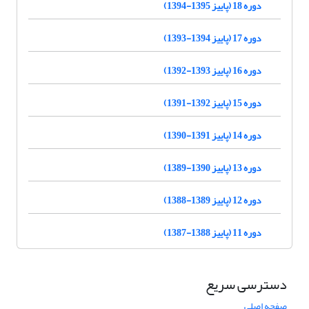
دوره 18 (پاییز 1395-1394)
دوره 17 (پاییز 1394-1393)
دوره 16 (پاییز 1393-1392)
دوره 15 (پاییز 1392-1391)
دوره 14 (پاییز 1391-1390)
دوره 13 (پاییز 1390-1389)
دوره 12 (پاییز 1389-1388)
دوره 11 (پاییز 1388-1387)
دسترسی سریع
صفحه اصلی