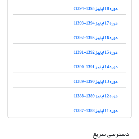
دوره 18 (پاییز 1395-1394)
دوره 17 (پاییز 1394-1393)
دوره 16 (پاییز 1393-1392)
دوره 15 (پاییز 1392-1391)
دوره 14 (پاییز 1391-1390)
دوره 13 (پاییز 1390-1389)
دوره 12 (پاییز 1389-1388)
دوره 11 (پاییز 1388-1387)
دسترسی سریع