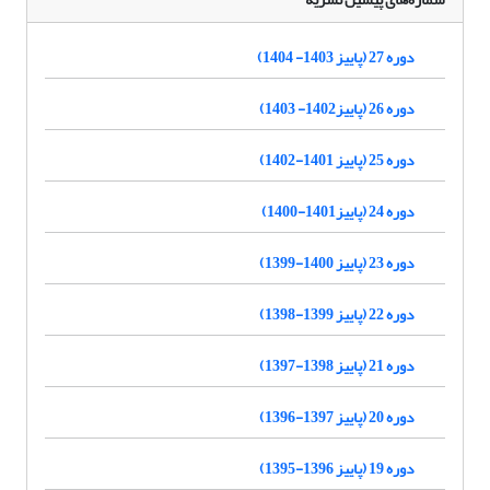
دوره 27 (پاییز 1403- 1404)
دوره 26 (پاییز1402- 1403)
دوره 25 (پاییز 1401-1402)
دوره 24 (پاییز1401-1400)
دوره 23 (پاییز 1400-1399)
دوره 22 (پاییز 1399-1398)
دوره 21 (پاییز 1398-1397)
دوره 20 (پاییز 1397-1396)
دوره 19 (پاییز 1396-1395)