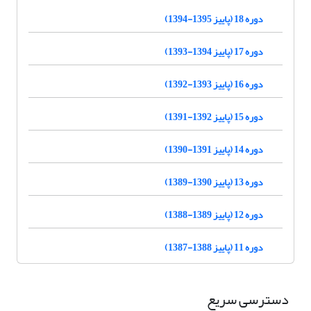
دوره 18 (پاییز 1395-1394)
دوره 17 (پاییز 1394-1393)
دوره 16 (پاییز 1393-1392)
دوره 15 (پاییز 1392-1391)
دوره 14 (پاییز 1391-1390)
دوره 13 (پاییز 1390-1389)
دوره 12 (پاییز 1389-1388)
دوره 11 (پاییز 1388-1387)
دسترسی سریع