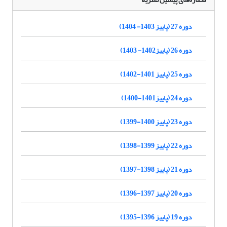
دوره 27 (پاییز 1403- 1404)
دوره 26 (پاییز1402- 1403)
دوره 25 (پاییز 1401-1402)
دوره 24 (پاییز1401-1400)
دوره 23 (پاییز 1400-1399)
دوره 22 (پاییز 1399-1398)
دوره 21 (پاییز 1398-1397)
دوره 20 (پاییز 1397-1396)
دوره 19 (پاییز 1396-1395)