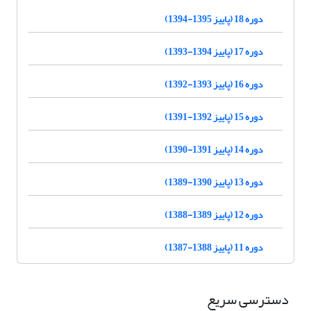
دوره 18 (پاییز 1395-1394)
دوره 17 (پاییز 1394-1393)
دوره 16 (پاییز 1393-1392)
دوره 15 (پاییز 1392-1391)
دوره 14 (پاییز 1391-1390)
دوره 13 (پاییز 1390-1389)
دوره 12 (پاییز 1389-1388)
دوره 11 (پاییز 1388-1387)
دسترسی سریع