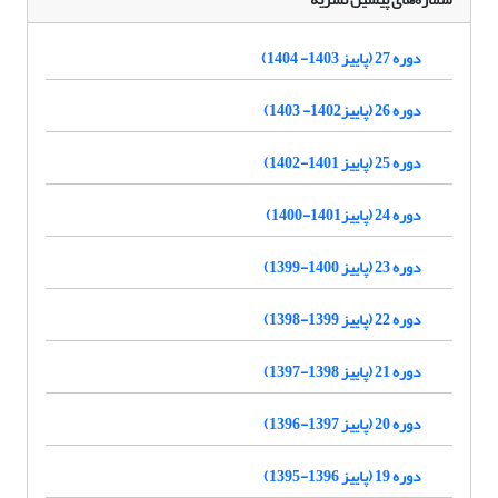
دوره 27 (پاییز 1403- 1404)
دوره 26 (پاییز1402- 1403)
دوره 25 (پاییز 1401-1402)
دوره 24 (پاییز1401-1400)
دوره 23 (پاییز 1400-1399)
دوره 22 (پاییز 1399-1398)
دوره 21 (پاییز 1398-1397)
دوره 20 (پاییز 1397-1396)
دوره 19 (پاییز 1396-1395)