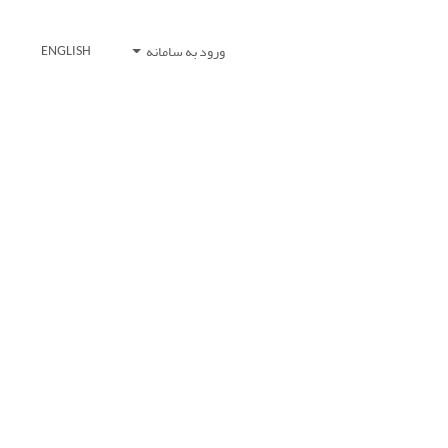
ورود به سامانه
ENGLISH