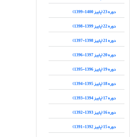
دوره 23 (پاییز 1400-1399)
دوره 22 (پاییز 1399-1398)
دوره 21 (پاییز 1398-1397)
دوره 20 (پاییز 1397-1396)
دوره 19 (پاییز 1396-1395)
دوره 18 (پاییز 1395-1394)
دوره 17 (پاییز 1394-1393)
دوره 16 (پاییز 1393-1392)
دوره 15 (پاییز 1392-1391)