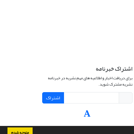
اشتراک خبرنامه
برای دریافت اخبار و اطلاعیه های مهم نشریه در خبرنامه
نشریه مشترک شوید.
اشتراک
متوجه شدم