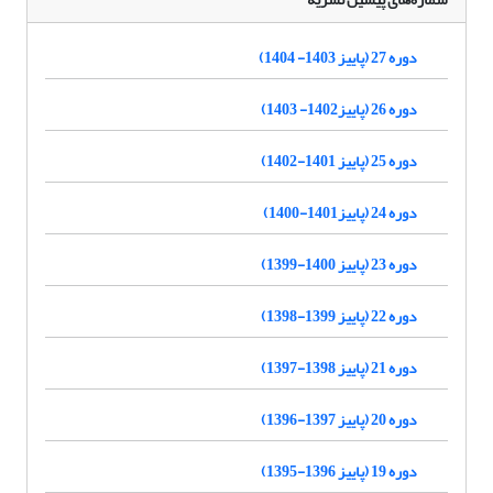
دوره 27 (پاییز 1403- 1404)
دوره 26 (پاییز1402- 1403)
دوره 25 (پاییز 1401-1402)
دوره 24 (پاییز1401-1400)
دوره 23 (پاییز 1400-1399)
دوره 22 (پاییز 1399-1398)
دوره 21 (پاییز 1398-1397)
دوره 20 (پاییز 1397-1396)
دوره 19 (پاییز 1396-1395)