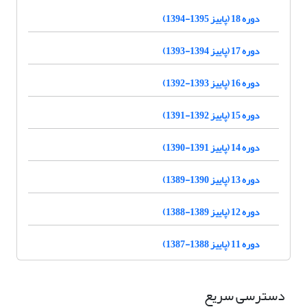
دوره 18 (پاییز 1395-1394)
دوره 17 (پاییز 1394-1393)
دوره 16 (پاییز 1393-1392)
دوره 15 (پاییز 1392-1391)
دوره 14 (پاییز 1391-1390)
دوره 13 (پاییز 1390-1389)
دوره 12 (پاییز 1389-1388)
دوره 11 (پاییز 1388-1387)
دسترسی سریع