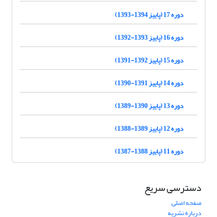
دوره 17 (پاییز 1394-1393)
دوره 16 (پاییز 1393-1392)
دوره 15 (پاییز 1392-1391)
دوره 14 (پاییز 1391-1390)
دوره 13 (پاییز 1390-1389)
دوره 12 (پاییز 1389-1388)
دوره 11 (پاییز 1388-1387)
دسترسی سریع
صفحه اصلی
درباره نشریه