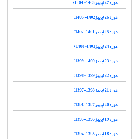
دوره 27 (پاییز 1403- 1404)
دوره 26 (پاییز1402- 1403)
دوره 25 (پاییز 1401-1402)
دوره 24 (پاییز1401-1400)
دوره 23 (پاییز 1400-1399)
دوره 22 (پاییز 1399-1398)
دوره 21 (پاییز 1398-1397)
دوره 20 (پاییز 1397-1396)
دوره 19 (پاییز 1396-1395)
دوره 18 (پاییز 1395-1394)