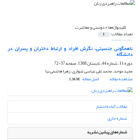
کلیدواژه‌ها =
دوستی و معاشرت
تعداد مقالات:
1
ناهمگونی جنسیتی، نگرش افراد و ارتباط دختران و پسران در
دانشگاه
دوره 11، شماره 44، تابستان 1388، صفحه
37-72
مجید موحد، محمد تقی عباسی شوازی، زهرا هاشمی نیا
مشاهده مقاله
اصل مقاله
1.36 M
مقالات آماده انتشار
شماره جاری
شماره‌های پیشین نشریه