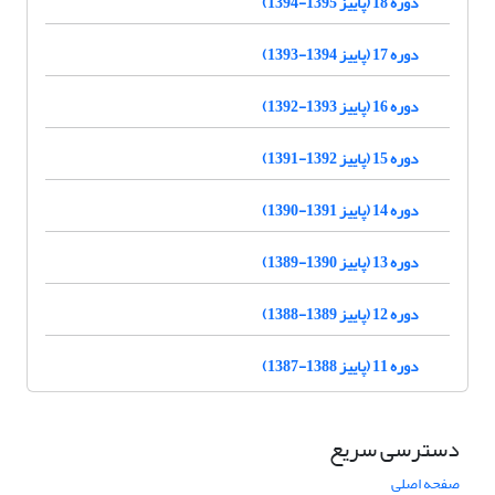
دوره 18 (پاییز 1395-1394)
دوره 17 (پاییز 1394-1393)
دوره 16 (پاییز 1393-1392)
دوره 15 (پاییز 1392-1391)
دوره 14 (پاییز 1391-1390)
دوره 13 (پاییز 1390-1389)
دوره 12 (پاییز 1389-1388)
دوره 11 (پاییز 1388-1387)
دسترسی سریع
صفحه اصلی