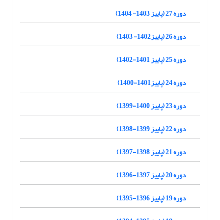
دوره 27 (پاییز 1403- 1404)
دوره 26 (پاییز1402- 1403)
دوره 25 (پاییز 1401-1402)
دوره 24 (پاییز1401-1400)
دوره 23 (پاییز 1400-1399)
دوره 22 (پاییز 1399-1398)
دوره 21 (پاییز 1398-1397)
دوره 20 (پاییز 1397-1396)
دوره 19 (پاییز 1396-1395)