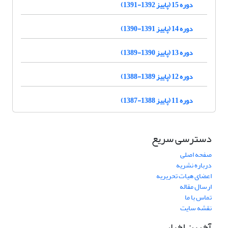
دوره 15 (پاییز 1392-1391)
دوره 14 (پاییز 1391-1390)
دوره 13 (پاییز 1390-1389)
دوره 12 (پاییز 1389-1388)
دوره 11 (پاییز 1388-1387)
دسترسی سریع
صفحه اصلی
درباره نشریه
اعضای هیات تحریریه
ارسال مقاله
تماس با ما
نقشه سایت
آخرین اخبار