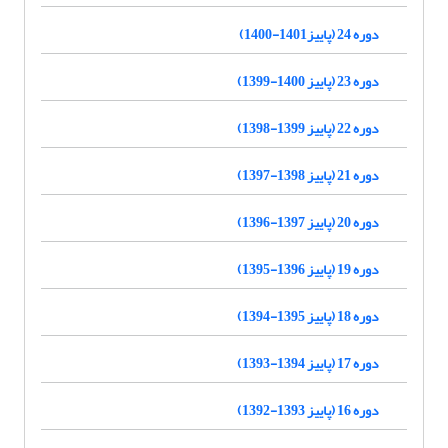
دوره 24 (پاییز1401-1400)
دوره 23 (پاییز 1400-1399)
دوره 22 (پاییز 1399-1398)
دوره 21 (پاییز 1398-1397)
دوره 20 (پاییز 1397-1396)
دوره 19 (پاییز 1396-1395)
دوره 18 (پاییز 1395-1394)
دوره 17 (پاییز 1394-1393)
دوره 16 (پاییز 1393-1392)