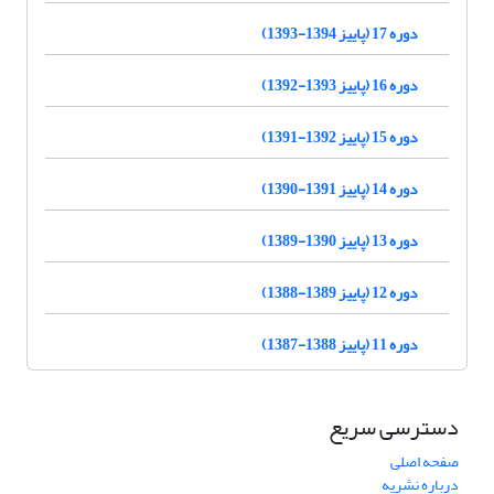
دوره 17 (پاییز 1394-1393)
دوره 16 (پاییز 1393-1392)
دوره 15 (پاییز 1392-1391)
دوره 14 (پاییز 1391-1390)
دوره 13 (پاییز 1390-1389)
دوره 12 (پاییز 1389-1388)
دوره 11 (پاییز 1388-1387)
دسترسی سریع
صفحه اصلی
درباره نشریه