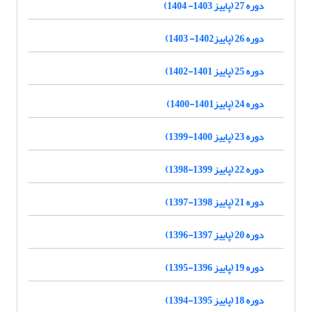
دوره 27 (پاییز 1403- 1404)
دوره 26 (پاییز1402- 1403)
دوره 25 (پاییز 1401-1402)
دوره 24 (پاییز1401-1400)
دوره 23 (پاییز 1400-1399)
دوره 22 (پاییز 1399-1398)
دوره 21 (پاییز 1398-1397)
دوره 20 (پاییز 1397-1396)
دوره 19 (پاییز 1396-1395)
دوره 18 (پاییز 1395-1394)