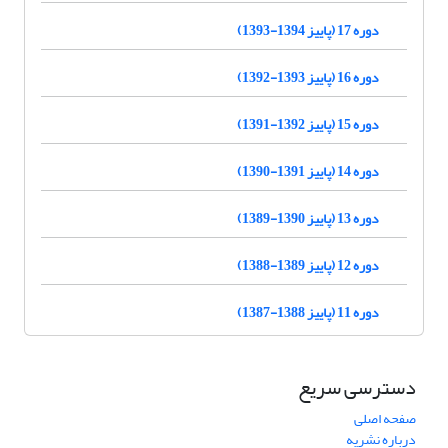
دوره 17 (پاییز 1394-1393)
دوره 16 (پاییز 1393-1392)
دوره 15 (پاییز 1392-1391)
دوره 14 (پاییز 1391-1390)
دوره 13 (پاییز 1390-1389)
دوره 12 (پاییز 1389-1388)
دوره 11 (پاییز 1388-1387)
دسترسی سریع
صفحه اصلی
درباره نشریه