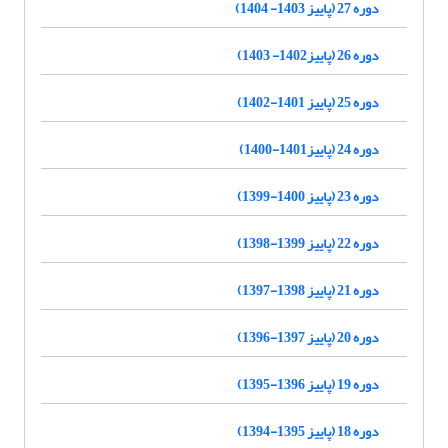
دوره 27 (پاییز 1403- 1404)
دوره 26 (پاییز1402- 1403)
دوره 25 (پاییز 1401-1402)
دوره 24 (پاییز1401-1400)
دوره 23 (پاییز 1400-1399)
دوره 22 (پاییز 1399-1398)
دوره 21 (پاییز 1398-1397)
دوره 20 (پاییز 1397-1396)
دوره 19 (پاییز 1396-1395)
دوره 18 (پاییز 1395-1394)