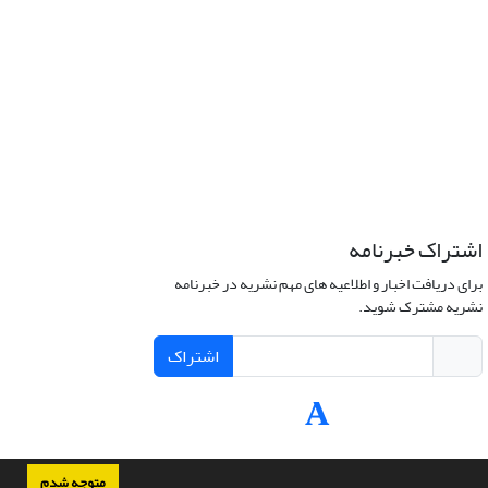
اشتراک خبرنامه
برای دریافت اخبار و اطلاعیه های مهم نشریه در خبرنامه
نشریه مشترک شوید.
اشتراک
متوجه شدم