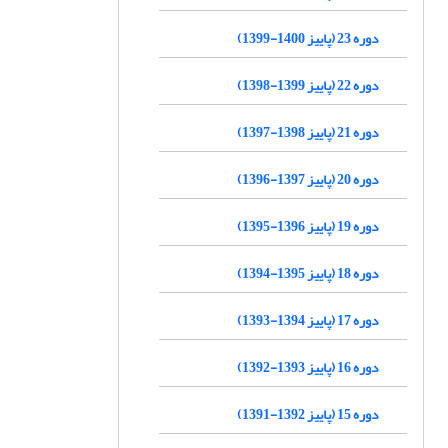
دوره 23 (پاییز 1400-1399)
دوره 22 (پاییز 1399-1398)
دوره 21 (پاییز 1398-1397)
دوره 20 (پاییز 1397-1396)
دوره 19 (پاییز 1396-1395)
دوره 18 (پاییز 1395-1394)
دوره 17 (پاییز 1394-1393)
دوره 16 (پاییز 1393-1392)
دوره 15 (پاییز 1392-1391)