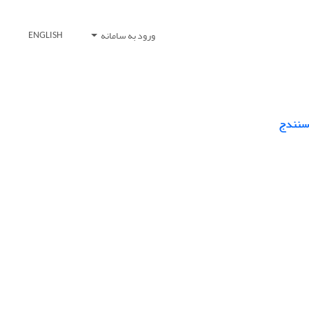
ورود به سامانه
ENGLISH
 سنندج