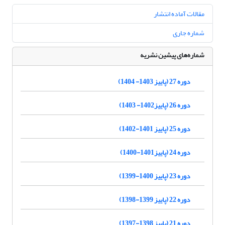
مقالات آماده انتشار
شماره جاری
شماره‌های پیشین نشریه
دوره 27 (پاییز 1403- 1404)
دوره 26 (پاییز1402- 1403)
دوره 25 (پاییز 1401-1402)
دوره 24 (پاییز1401-1400)
دوره 23 (پاییز 1400-1399)
دوره 22 (پاییز 1399-1398)
دوره 21 (پاییز 1398-1397)