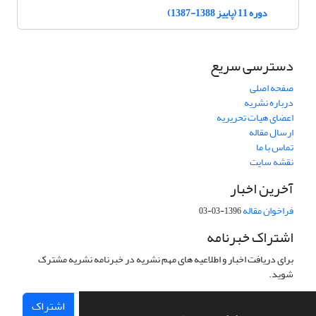
دوره 11 (پاییز 1388-1387)
دسترسی سریع
صفحه اصلی
درباره نشریه
اعضای هیات تحریریه
ارسال مقاله
تماس با ما
نقشه سایت
آخرین اخبار
فراخوان مقاله
1396-03-03
اشتراک خبرنامه
برای دریافت اخبار و اطلاعیه های مهم نشریه در خبرنامه نشریه مشترک
شوید.
اشتراک