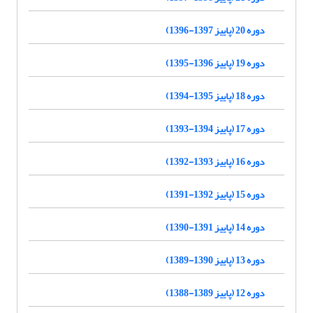
دوره 20 (پاییز 1397-1396)
دوره 19 (پاییز 1396-1395)
دوره 18 (پاییز 1395-1394)
دوره 17 (پاییز 1394-1393)
دوره 16 (پاییز 1393-1392)
دوره 15 (پاییز 1392-1391)
دوره 14 (پاییز 1391-1390)
دوره 13 (پاییز 1390-1389)
دوره 12 (پاییز 1389-1388)