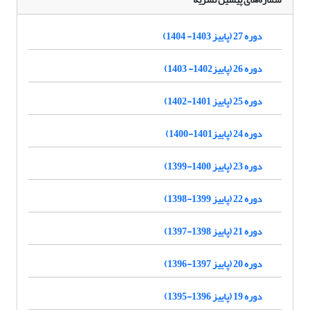
دوره 27 (پاییز 1403- 1404)
دوره 26 (پاییز1402- 1403)
دوره 25 (پاییز 1401-1402)
دوره 24 (پاییز1401-1400)
دوره 23 (پاییز 1400-1399)
دوره 22 (پاییز 1399-1398)
دوره 21 (پاییز 1398-1397)
دوره 20 (پاییز 1397-1396)
دوره 19 (پاییز 1396-1395)