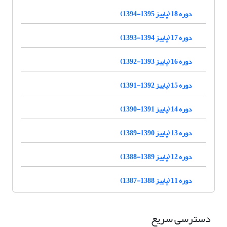
دوره 18 (پاییز 1395-1394)
دوره 17 (پاییز 1394-1393)
دوره 16 (پاییز 1393-1392)
دوره 15 (پاییز 1392-1391)
دوره 14 (پاییز 1391-1390)
دوره 13 (پاییز 1390-1389)
دوره 12 (پاییز 1389-1388)
دوره 11 (پاییز 1388-1387)
دسترسی سریع