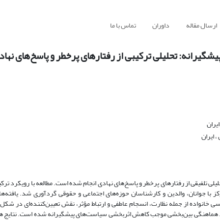
ارسال مقاله
داوران
تماس با ما
شگیرانه: تحلیلی ترکیبی از رفتارهای پرخطر و پاسخ‌های نهاد
ایران
 ایران
ی تلفیقی از رفتارهای پرخطر و پاسخ‌های نهادی انجام شده است. مطالعه با رویکرد ترکی
کز با جوانان، والدین و کارشناسان حوزه‌های اجتماعی و حقوقی گردآوری شد. یافته‌ه
 خانواده از جمله نظارت، انسجام عاطفی و ارتباط مؤثر، نقش تعیین‌کننده‌ای در شکل‌
بود هماهنگی بین‌بخشی موجب کاهش اثربخشی سیاست‌های پیشگیرانه شده است. نتایج ه