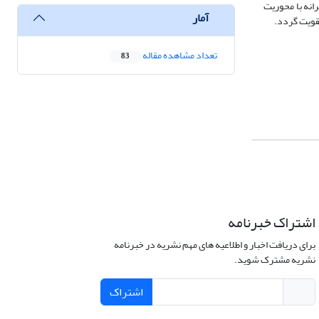
انه با محوریت
آمار
قویت گردد.
تعداد مشاهده مقاله
83
اشتراک خبرنامه
برای دریافت اخبار و اطلاعیه های مهم نشریه در خبرنامه
نشریه مشترک شوید.
اشتراک