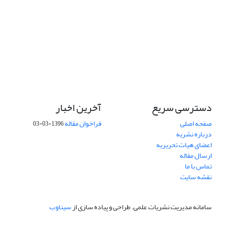
دسترسی سریع
آخرین اخبار
صفحه اصلی
فراخوان مقاله
1396-03-03
درباره نشریه
اعضای هیات تحریریه
ارسال مقاله
تماس با ما
نقشه سایت
سامانه مدیریت نشریات علمی.
طراحی و پیاده سازی از
سیناوب