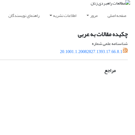
صفحه اصلی
مرور
اطلاعات نشریه
راهنمای نویسندگان
چکیده مقالات به عربی
شناسنامه علمی شماره
20.1001.1.20082827.1393.17.66.8.1
مراجع