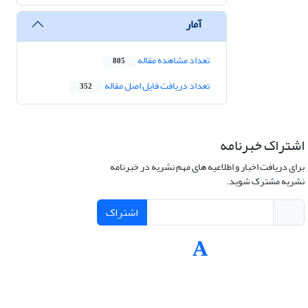
آمار
تعداد مشاهده مقاله
805
تعداد دریافت فایل اصل مقاله
352
اشتراک خبرنامه
برای دریافت اخبار و اطلاعیه های مهم نشریه در خبرنامه
نشریه مشترک شوید.
اشتراک