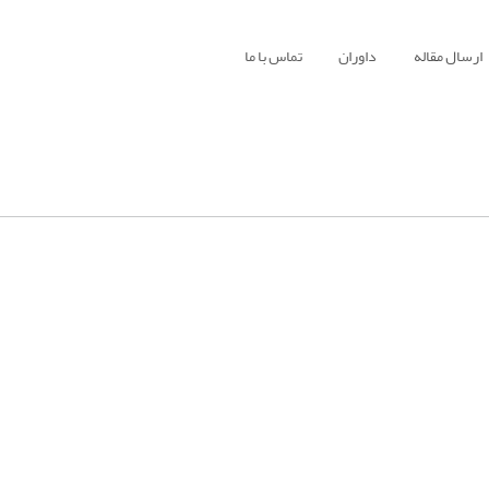
ارسال مقاله
داوران
تماس با ما