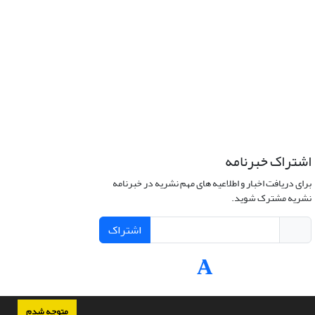
اشتراک خبرنامه
برای دریافت اخبار و اطلاعیه های مهم نشریه در خبرنامه
نشریه مشترک شوید.
اشتراک
متوجه شدم