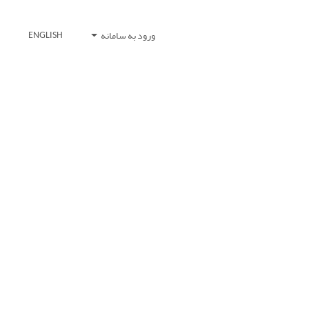
ورود به سامانه
ENGLISH