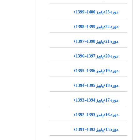
دوره 23 (پاییز 1400-1399)
دوره 22 (پاییز 1399-1398)
دوره 21 (پاییز 1398-1397)
دوره 20 (پاییز 1397-1396)
دوره 19 (پاییز 1396-1395)
دوره 18 (پاییز 1395-1394)
دوره 17 (پاییز 1394-1393)
دوره 16 (پاییز 1393-1392)
دوره 15 (پاییز 1392-1391)