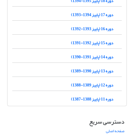
دوره 18 (پاییز 1395-1394)
دوره 17 (پاییز 1394-1393)
دوره 16 (پاییز 1393-1392)
دوره 15 (پاییز 1392-1391)
دوره 14 (پاییز 1391-1390)
دوره 13 (پاییز 1390-1389)
دوره 12 (پاییز 1389-1388)
دوره 11 (پاییز 1388-1387)
دسترسی سریع
صفحه اصلی