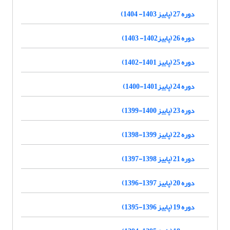
دوره 27 (پاییز 1403- 1404)
دوره 26 (پاییز1402- 1403)
دوره 25 (پاییز 1401-1402)
دوره 24 (پاییز1401-1400)
دوره 23 (پاییز 1400-1399)
دوره 22 (پاییز 1399-1398)
دوره 21 (پاییز 1398-1397)
دوره 20 (پاییز 1397-1396)
دوره 19 (پاییز 1396-1395)