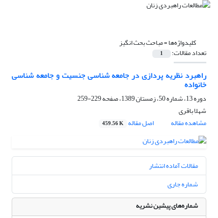
کلیدواژه‌ها =
مباحث بحث انگیز
تعداد مقالات:
1
راهبرد نظریه پردازی در جامعه شناسی جنسیت و جامعه شناسی
خانواده
دوره 13، شماره 50، زمستان 1389، صفحه
229-259
شهلا باقری
مشاهده مقاله
اصل مقاله
459.56 K
مقالات آماده انتشار
شماره جاری
شماره‌های پیشین نشریه