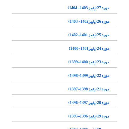
دوره 27 (پاییز 1403- 1404)
دوره 26 (پاییز1402- 1403)
دوره 25 (پاییز 1401-1402)
دوره 24 (پاییز1401-1400)
دوره 23 (پاییز 1400-1399)
دوره 22 (پاییز 1399-1398)
دوره 21 (پاییز 1398-1397)
دوره 20 (پاییز 1397-1396)
دوره 19 (پاییز 1396-1395)