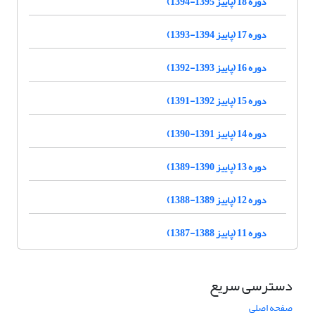
دوره 18 (پاییز 1395-1394)
دوره 17 (پاییز 1394-1393)
دوره 16 (پاییز 1393-1392)
دوره 15 (پاییز 1392-1391)
دوره 14 (پاییز 1391-1390)
دوره 13 (پاییز 1390-1389)
دوره 12 (پاییز 1389-1388)
دوره 11 (پاییز 1388-1387)
دسترسی سریع
صفحه اصلی