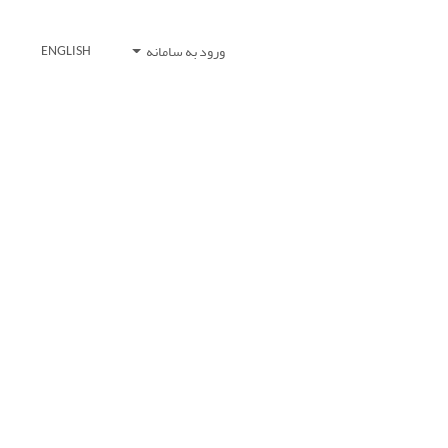
ورود به سامانه
ENGLISH