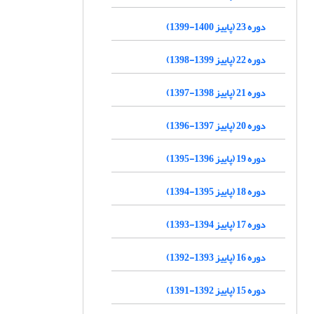
دوره 23 (پاییز 1400-1399)
دوره 22 (پاییز 1399-1398)
دوره 21 (پاییز 1398-1397)
دوره 20 (پاییز 1397-1396)
دوره 19 (پاییز 1396-1395)
دوره 18 (پاییز 1395-1394)
دوره 17 (پاییز 1394-1393)
دوره 16 (پاییز 1393-1392)
دوره 15 (پاییز 1392-1391)