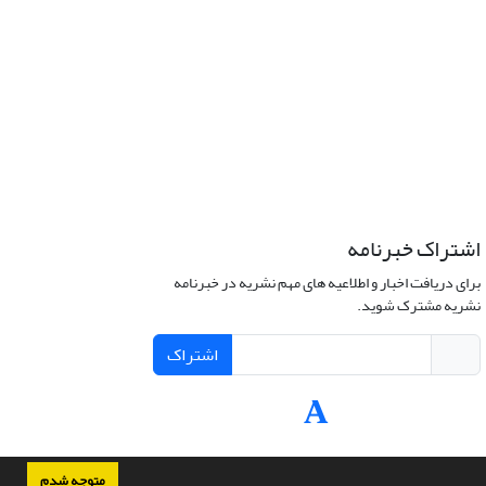
اشتراک خبرنامه
برای دریافت اخبار و اطلاعیه های مهم نشریه در خبرنامه
نشریه مشترک شوید.
اشتراک
متوجه شدم