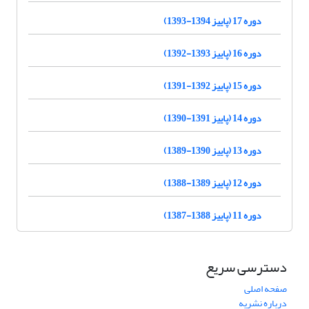
دوره 17 (پاییز 1394-1393)
دوره 16 (پاییز 1393-1392)
دوره 15 (پاییز 1392-1391)
دوره 14 (پاییز 1391-1390)
دوره 13 (پاییز 1390-1389)
دوره 12 (پاییز 1389-1388)
دوره 11 (پاییز 1388-1387)
دسترسی سریع
صفحه اصلی
درباره نشریه