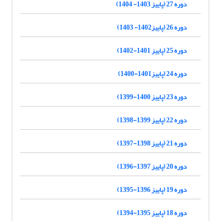
دوره 27 (پاییز 1403- 1404)
دوره 26 (پاییز1402- 1403)
دوره 25 (پاییز 1401-1402)
دوره 24 (پاییز1401-1400)
دوره 23 (پاییز 1400-1399)
دوره 22 (پاییز 1399-1398)
دوره 21 (پاییز 1398-1397)
دوره 20 (پاییز 1397-1396)
دوره 19 (پاییز 1396-1395)
دوره 18 (پاییز 1395-1394)