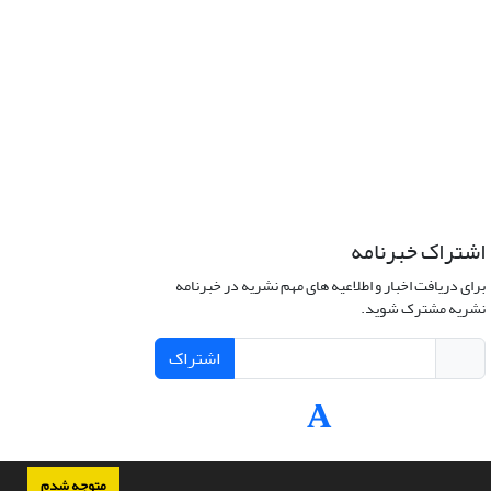
اشتراک خبرنامه
برای دریافت اخبار و اطلاعیه های مهم نشریه در خبرنامه
نشریه مشترک شوید.
اشتراک
متوجه شدم