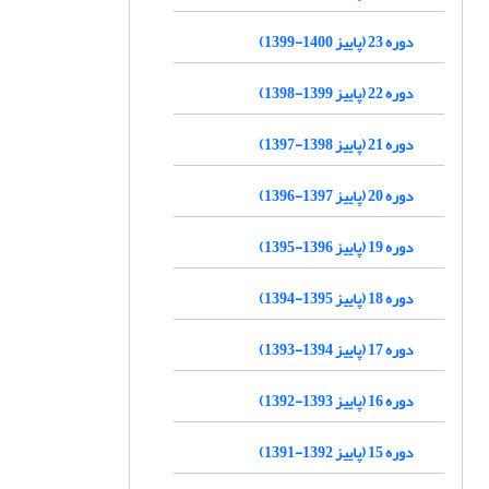
دوره 23 (پاییز 1400-1399)
دوره 22 (پاییز 1399-1398)
دوره 21 (پاییز 1398-1397)
دوره 20 (پاییز 1397-1396)
دوره 19 (پاییز 1396-1395)
دوره 18 (پاییز 1395-1394)
دوره 17 (پاییز 1394-1393)
دوره 16 (پاییز 1393-1392)
دوره 15 (پاییز 1392-1391)