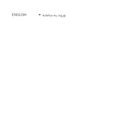
ورود به سامانه
ENGLISH