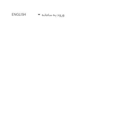
ورود به سامانه
ENGLISH