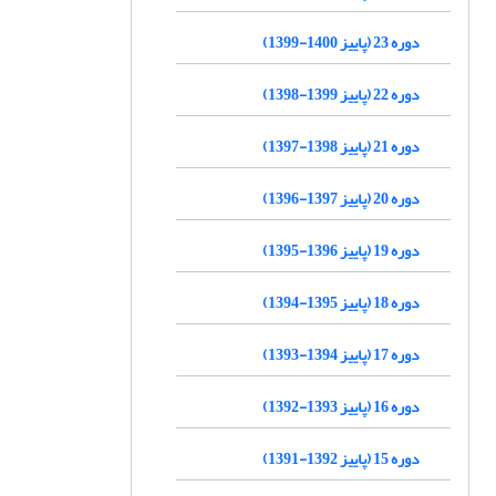
دوره 23 (پاییز 1400-1399)
دوره 22 (پاییز 1399-1398)
دوره 21 (پاییز 1398-1397)
دوره 20 (پاییز 1397-1396)
دوره 19 (پاییز 1396-1395)
دوره 18 (پاییز 1395-1394)
دوره 17 (پاییز 1394-1393)
دوره 16 (پاییز 1393-1392)
دوره 15 (پاییز 1392-1391)