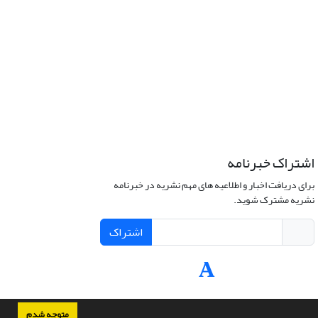
اشتراک خبرنامه
برای دریافت اخبار و اطلاعیه های مهم نشریه در خبرنامه
نشریه مشترک شوید.
اشتراک
متوجه شدم