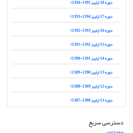
دوره 18 (پاییز 1395-1394)
دوره 17 (پاییز 1394-1393)
دوره 16 (پاییز 1393-1392)
دوره 15 (پاییز 1392-1391)
دوره 14 (پاییز 1391-1390)
دوره 13 (پاییز 1390-1389)
دوره 12 (پاییز 1389-1388)
دوره 11 (پاییز 1388-1387)
دسترسی سریع
صفحه اصلی