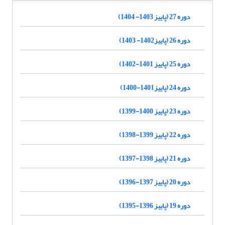
دوره 27 (پاییز 1403- 1404)
دوره 26 (پاییز1402- 1403)
دوره 25 (پاییز 1401-1402)
دوره 24 (پاییز1401-1400)
دوره 23 (پاییز 1400-1399)
دوره 22 (پاییز 1399-1398)
دوره 21 (پاییز 1398-1397)
دوره 20 (پاییز 1397-1396)
دوره 19 (پاییز 1396-1395)