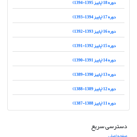
دوره 18 (پاییز 1395-1394)
دوره 17 (پاییز 1394-1393)
دوره 16 (پاییز 1393-1392)
دوره 15 (پاییز 1392-1391)
دوره 14 (پاییز 1391-1390)
دوره 13 (پاییز 1390-1389)
دوره 12 (پاییز 1389-1388)
دوره 11 (پاییز 1388-1387)
دسترسی سریع
صفحه اصلی