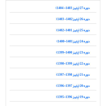
دوره 27 (پاییز 1403- 1404)
دوره 26 (پاییز1402- 1403)
دوره 25 (پاییز 1401-1402)
دوره 24 (پاییز1401-1400)
دوره 23 (پاییز 1400-1399)
دوره 22 (پاییز 1399-1398)
دوره 21 (پاییز 1398-1397)
دوره 20 (پاییز 1397-1396)
دوره 19 (پاییز 1396-1395)