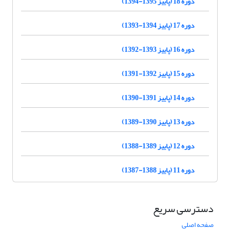
دوره 18 (پاییز 1395-1394)
دوره 17 (پاییز 1394-1393)
دوره 16 (پاییز 1393-1392)
دوره 15 (پاییز 1392-1391)
دوره 14 (پاییز 1391-1390)
دوره 13 (پاییز 1390-1389)
دوره 12 (پاییز 1389-1388)
دوره 11 (پاییز 1388-1387)
دسترسی سریع
صفحه اصلی