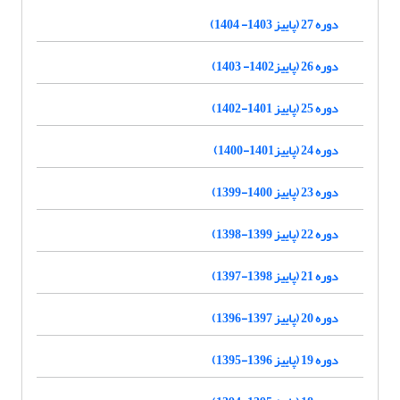
دوره 27 (پاییز 1403- 1404)
دوره 26 (پاییز1402- 1403)
دوره 25 (پاییز 1401-1402)
دوره 24 (پاییز1401-1400)
دوره 23 (پاییز 1400-1399)
دوره 22 (پاییز 1399-1398)
دوره 21 (پاییز 1398-1397)
دوره 20 (پاییز 1397-1396)
دوره 19 (پاییز 1396-1395)